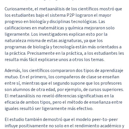
Curiosamente, el metaanálisis de los científicos mostró que
los estudiantes bajo el sistema P2P lograron el mayor
progreso en biología y disciplinas tecnológicas. Las
calificaciones en matemáticas y química mejoraron solo
ligeramente. Los investigadores explican esto por la
naturaleza misma de estas asignaturas, ya que los
programas de biología y tecnología están más orientados a
la práctica. Precisamente en la práctica, a los estudiantes les
resulta más fácil explicarse unos a otros los temas.
Además, los científicos compararon dos tipos de aprendizaje
mutuo. En el primero, los compañeros de clase se enseñan
entre sí, mientras que el segundo supone que los profesores
son alumnos de otra edad, por ejemplo, de cursos superiores.
El metaanálisis no reveló diferencias significativas en la
eficacia de ambos tipos, pero el método de enseñanza entre
iguales resultó ser ligeramente más efectivo.
El estudio también demostró que el modelo peer-to-peer
influye positivamente no solo en el rendimiento académico y