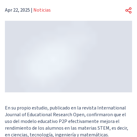
Apr 22, 2025
|
Noticias
En su propio estudio, publicado en la revista
International
Journal of Educational Research Open,
confirmaron que el
uso del modelo educativo P2P efectivamente mejora el
rendimiento de los alumnos en las materias STEM, es decir,
en ciencias, tecnología, ingeniería y matemáticas.