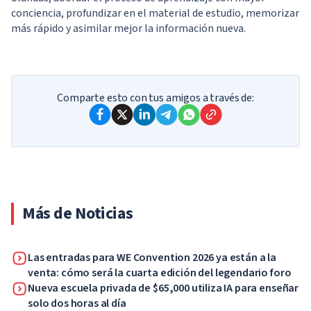
conciencia, profundizar en el material de estudio, memorizar
más rápido y asimilar mejor la información nueva.
Comparte esto con tus amigos a través de:
Más de Noticias
Las entradas para WE Convention 2026 ya están a la
venta: cómo será la cuarta edición del legendario foro
Nueva escuela privada de $65,000 utiliza IA para enseñar
solo dos horas al día