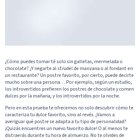
¿Cómo puedes tomar té solo sin galletas, mermelada o
chocolate? ¿Y negarte al strudel de manzana o al fondant en
un restaurante? Un postre favorito, por cierto, puede decirte
mucho sobre una persona… Por ejemplo, según un estudio,
los introvertidos prefieren los postres de chocolate y comen
dulces por la mañana, y los introvertidos por la noche.
Pero en esta prueba te ofrecemos no solo descubrir cómo te
caracteriza tu dulce favorito, sino al revés. ¿Vamos a
averiguar qué postre se adapta a tu tipo de personalidad?
¡Quizás encuentres un nuevo favorito dulce! O al menos te
distraerás durante tu hora de almuerzo. No te olvides de