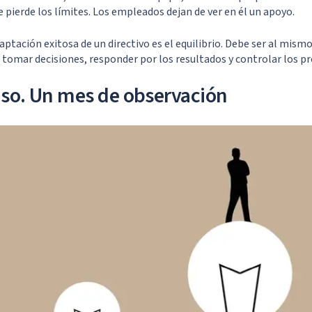
pierde los límites. Los empleados dejan de ver en él un apoyo.
aptación exitosa de un directivo es el equilibrio. Debe ser al mism
, tomar decisiones, responder por los resultados y controlar los p
so. Un mes de observación