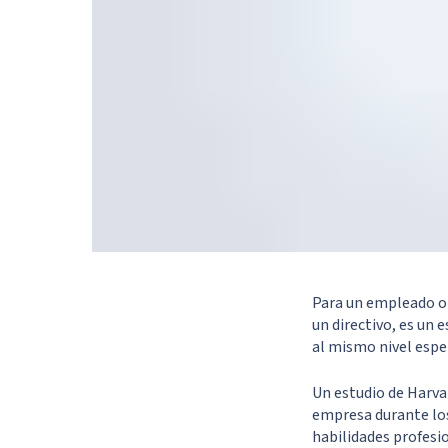
Para un empleado or
un directivo, es un
al mismo nivel espe
Un estudio de Harva
empresa durante los
habilidades profesi