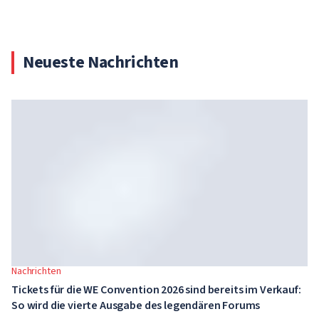
Neueste Nachrichten
Nachrichten
Tickets für die WE Convention 2026 sind bereits im Verkauf:
So wird die vierte Ausgabe des legendären Forums