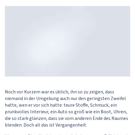
Noch vor Kurzem war es üblich, ihn so zu zeigen, dass
niemand in der Umgebung auch nur den geringsten Zweifel
hatte, wen er vor sich hatte: teure Stoffe, Schmuck, ein
prunkvolles Interieur, ein Auto so groß wie ein Boot, Uhren,
die so stark glänzen, dass sie vom anderen Ende des Raumes
blenden. Doch all das ist Vergangenheit.