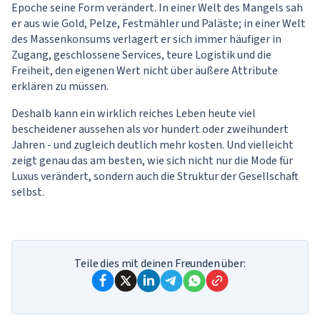
Epoche seine Form verändert. In einer Welt des Mangels sah
er aus wie Gold, Pelze, Festmähler und Paläste; in einer Welt
des Massenkonsums verlagert er sich immer häufiger in
Zugang, geschlossene Services, teure Logistik und die
Freiheit, den eigenen Wert nicht über äußere Attribute
erklären zu müssen.
Deshalb kann ein wirklich reiches Leben heute viel
bescheidener aussehen als vor hundert oder zweihundert
Jahren - und zugleich deutlich mehr kosten. Und vielleicht
zeigt genau das am besten, wie sich nicht nur die Mode für
Luxus verändert, sondern auch die Struktur der Gesellschaft
selbst.
Teile dies mit deinen Freunden über: