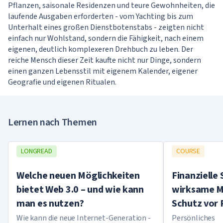
Pflanzen, saisonale Residenzen und teure Gewohnheiten, die
laufende Ausgaben erforderten - vom Yachting bis zum
Unterhalt eines großen Dienstbotenstabs - zeigten nicht
einfach nur Wohlstand, sondern die Fähigkeit, nach einem
eigenen, deutlich komplexeren Drehbuch zu leben. Der
reiche Mensch dieser Zeit kaufte nicht nur Dinge, sondern
einen ganzen Lebensstil mit eigenem Kalender, eigener
Geografie und eigenen Ritualen.
Lernen nach Themen
LONGREAD
COURSE
Welche neuen Möglichkeiten
Finanzielle 
bietet Web 3.0 – und wie kann
wirksame 
man es nutzen?
Schutz vor 
Wie kann die neue Internet-Generation -
Persönliches