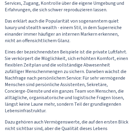
Services, Zugang, Kontrolle über die eigene Umgebung und
Erfahrungen, die sich schwer reproduzieren lassen.
Das erklärt auch die Popularität von sogenanntem quiet
luxury und stealth wealth - einem Stil, in dem Superreiche
einander immer häufiger an internen Markern erkennen,
nicht an offensichtlichem Glanz.
Eines der bezeichnendsten Beispiele ist die private Luftfahrt.
Sie verkörpert die Möglichkeit, sich erhöhten Komfort, einen
flexiblen Zeitplan und die vollständige Abwesenheit
zufälliger Menschenmengen zu sichern. Daneben wächst die
Nachfrage nach persönlichem Service: Für sehr vermögende
Menschen sind persönliche Assistenten, Sekretäre,
Concierge-Dienste und ein ganzes Team von Menschen, die
alltägliche, organisatorische und logistische Fragen lösen,
längst keine Laune mehr, sondern Teil der grundlegenden
Lebensinfrastruktur.
Dazu gehören auch Vermögenswerte, die auf den ersten Blick
nicht sichtbar sind, aber die Qualität dieses Lebens