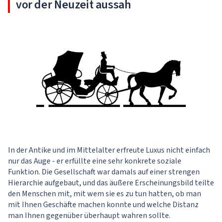
vor der Neuzeit aussah
In der Antike und im Mittelalter erfreute Luxus nicht einfach
nur das Auge - er erfüllte eine sehr konkrete soziale
Funktion. Die Gesellschaft war damals auf einer strengen
Hierarchie aufgebaut, und das äußere Erscheinungsbild teilte
den Menschen mit, mit wem sie es zu tun hatten, ob man
mit Ihnen Geschäfte machen konnte und welche Distanz
man Ihnen gegenüber überhaupt wahren sollte.