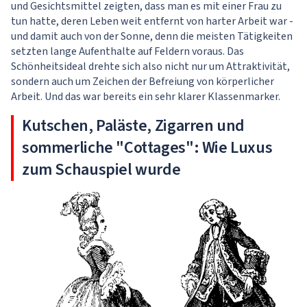
und Gesichtsmittel zeigten, dass man es mit einer Frau zu
tun hatte, deren Leben weit entfernt von harter Arbeit war -
und damit auch von der Sonne, denn die meisten Tätigkeiten
setzten lange Aufenthalte auf Feldern voraus. Das
Schönheitsideal drehte sich also nicht nur um Attraktivität,
sondern auch um Zeichen der Befreiung von körperlicher
Arbeit. Und das war bereits ein sehr klarer Klassenmarker.
Kutschen, Paläste, Zigarren und
sommerliche "Cottages": Wie Luxus
zum Schauspiel wurde