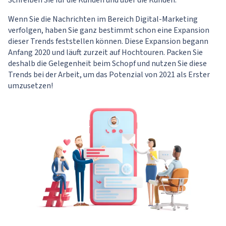
Schreiben Sie für die Kunden und über die Kunden.
Wenn Sie die Nachrichten im Bereich Digital-Marketing
verfolgen, haben Sie ganz bestimmt schon eine Expansion
dieser Trends feststellen können. Diese Expansion begann
Anfang 2020 und läuft zurzeit auf Hochtouren. Packen Sie
deshalb die Gelegenheit beim Schopf und nutzen Sie diese
Trends bei der Arbeit, um das Potenzial von 2021 als Erster
umzusetzen!