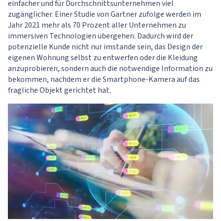
einfacher und für Durchschnittsunternehmen viel
zugänglicher. Einer Studie von Gartner zufolge werden im
Jahr 2021 mehr als 70 Prozent aller Unternehmen zu
immersiven Technologien übergehen. Dadurch wird der
potenzielle Kunde nicht nur imstande sein, das Design der
eigenen Wohnung selbst zu entwerfen oder die Kleidung
anzuprobieren, sondern auch die notwendige Information zu
bekommen, nachdem er die Smartphone-Kamera auf das
fragliche Objekt gerichtet hat.