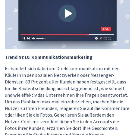
Trend Nr.10. Kommunikationsmarketing
Es handelt sich dabei um Direktkommunikation mit den
Käufern in den sozialen Netzwerken oder Messenger-
Diensten. 83 Prozent aller Kunden haben festgestellt, dass
für die Kaufentscheidung ausschlaggebend ist, wie schnell
und wie effektiv das Unternehmen ihre Fragen beantwortet.
Um das Publikum maximal einzubeziehen, machen Sie die
Nutzer zu Ihren Freunden, reagieren Sie auf die Kommentare
oder liken Sie die Fotos. Generieren Sie außerdem den
Nutzer-Content: veröffentlichen Sie in den Accounts die
Fotos ihrer Kunden, erzählen Sie dort ihre Geschichten.