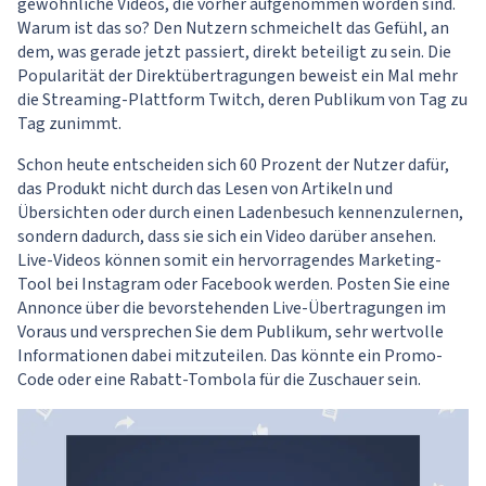
gewöhnliche Videos, die vorher aufgenommen worden sind.
Warum ist das so? Den Nutzern schmeichelt das Gefühl, an
dem, was gerade jetzt passiert, direkt beteiligt zu sein. Die
Popularität der Direktübertragungen beweist ein Mal mehr
die Streaming-Plattform Twitch, deren Publikum von Tag zu
Tag zunimmt.
Schon heute entscheiden sich 60 Prozent der Nutzer dafür,
das Produkt nicht durch das Lesen von Artikeln und
Übersichten oder durch einen Ladenbesuch kennenzulernen,
sondern dadurch, dass sie sich ein Video darüber ansehen.
Live-Videos können somit ein hervorragendes Marketing-
Tool bei Instagram oder Facebook werden. Posten Sie eine
Annonce über die bevorstehenden Live-Übertragungen im
Voraus und versprechen Sie dem Publikum, sehr wertvolle
Informationen dabei mitzuteilen. Das könnte ein Promo-
Code oder eine Rabatt-Tombola für die Zuschauer sein.