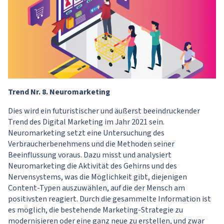
Trend Nr. 8. Neuromarketing
Dies wird ein futuristischer und äußerst beeindruckender
Trend des Digital Marketing im Jahr 2021 sein.
Neuromarketing setzt eine Untersuchung des
Verbraucherbenehmens und die Methoden seiner
Beeinflussung voraus. Dazu misst und analysiert
Neuromarketing die Aktivität des Gehirns und des
Nervensystems, was die Möglichkeit gibt, diejenigen
Content-Typen auszuwählen, auf die der Mensch am
positivsten reagiert. Durch die gesammelte Information ist
es möglich, die bestehende Marketing-Strategie zu
modernisieren oder eine ganz neue zu erstellen, und zwar