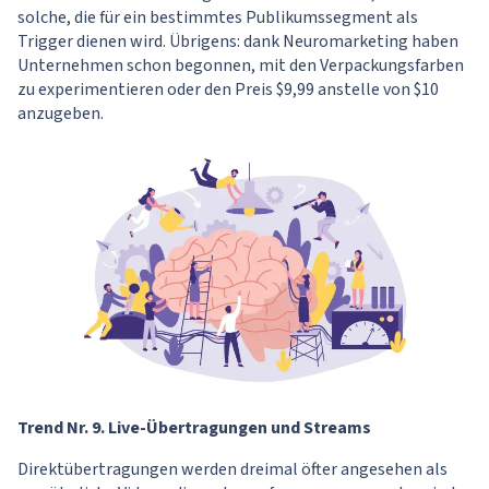
solche, die für ein bestimmtes Publikumssegment als
Trigger dienen wird. Übrigens: dank Neuromarketing haben
Unternehmen schon begonnen, mit den Verpackungsfarben
zu experimentieren oder den Preis $9,99 anstelle von $10
anzugeben.
Trend Nr. 9. Live-Übertragungen und Streams
Direktübertragungen werden dreimal öfter angesehen als