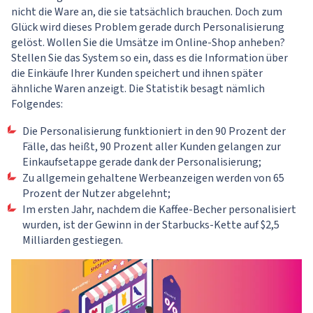
nicht die Ware an, die sie tatsächlich brauchen. Doch zum
Glück wird dieses Problem gerade durch Personalisierung
gelöst. Wollen Sie die Umsätze im Online-Shop anheben?
Stellen Sie das System so ein, dass es die Information über
die Einkäufe Ihrer Kunden speichert und ihnen später
ähnliche Waren anzeigt. Die Statistik besagt nämlich
Folgendes:
Die Personalisierung funktioniert in den 90 Prozent der
Fälle, das heißt, 90 Prozent aller Kunden gelangen zur
Einkaufsetappe gerade dank der Personalisierung;
Zu allgemein gehaltene Werbeanzeigen werden von 65
Prozent der Nutzer abgelehnt;
Im ersten Jahr, nachdem die Kaffee-Becher personalisiert
wurden, ist der Gewinn in der Starbucks-Kette auf $2,5
Milliarden gestiegen.