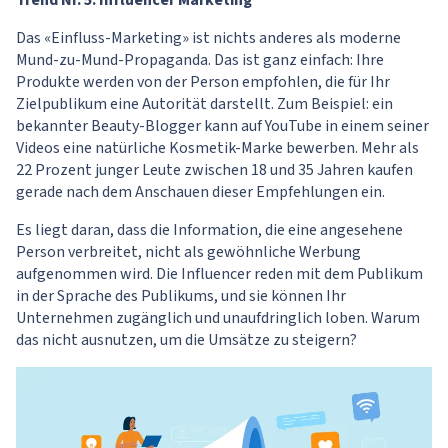
Trend Nr. 5. Influencer Marketing
Das «Einfluss-Marketing» ist nichts anderes als moderne
Mund-zu-Mund-Propaganda. Das ist ganz einfach: Ihre
Produkte werden von der Person empfohlen, die für Ihr
Zielpublikum eine Autorität darstellt. Zum Beispiel: ein
bekannter Beauty-Blogger kann auf YouTube in einem seiner
Videos eine natürliche Kosmetik-Marke bewerben. Mehr als
22 Prozent junger Leute zwischen 18 und 35 Jahren kaufen
gerade nach dem Anschauen dieser Empfehlungen ein.
Es liegt daran, dass die Information, die eine angesehene
Person verbreitet, nicht als gewöhnliche Werbung
aufgenommen wird. Die Influencer reden mit dem Publikum
in der Sprache des Publikums, und sie können Ihr
Unternehmen zugänglich und unaufdringlich loben. Warum
das nicht ausnutzen, um die Umsätze zu steigern?