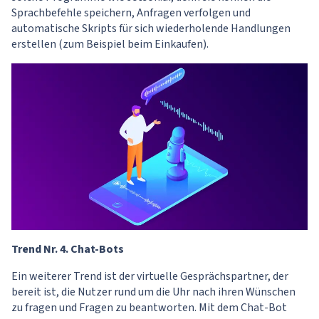
Sprachbefehle speichern, Anfragen verfolgen und
automatische Skripts für sich wiederholende Handlungen
erstellen (zum Beispiel beim Einkaufen).
Trend Nr. 4. Chat-Bots
Ein weiterer Trend ist der virtuelle Gesprächspartner, der
bereit ist, die Nutzer rund um die Uhr nach ihren Wünschen
zu fragen und Fragen zu beantworten. Mit dem Chat-Bot