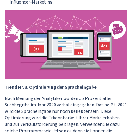
Influencer-Marketing.
Trend Nr. 3. Optimierung der Spracheingabe
Nach Meinung der Analytiker wurden 55 Prozent aller
Suchbegriffe im Jahr 2020 verbal eingegeben. Das heißt, 2021
wird die Spracheingabe nur noch beliebter sein. Diese
Optimierung wird die Erkennbarkeit Ihrer Marke erhöhen
und zur Verkaufsförderung beitragen. Verwenden Sie dazu
solche Programme wie
Jetson.ai
, denn sie können die