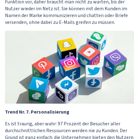
Funktion vor, daher braucht man nicht zu warten, bis der
Nutzer wieder im Netz ist. Sie können mit dem Kunden im
Namen der Marke kommunizieren und chatten oder Briefe
versenden, ohne dabei zu E-Mails greifen zu müssen.
Trend Nr. 7. Personalisierung
Es ist traurig, aber wahr: 97 Prozent der Besucher aller
durchschnittlichen Ressourcen werden nie zu Kunden. Der
Grund ist ganz einfach: die Unternehmen bieten den Nutzern