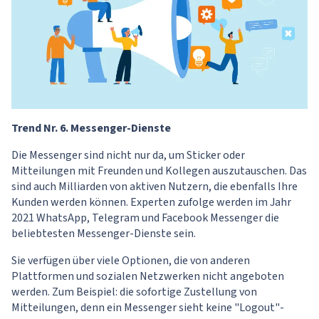
Trend Nr. 6. Messenger-Dienste
Die Messenger sind nicht nur da, um Sticker oder
Mitteilungen mit Freunden und Kollegen auszutauschen. Das
sind auch Milliarden von aktiven Nutzern, die ebenfalls Ihre
Kunden werden können. Experten zufolge werden im Jahr
2021 WhatsApp, Telegram und Facebook Messenger die
beliebtesten Messenger-Dienste sein.
Sie verfügen über viele Optionen, die von anderen
Plattformen und sozialen Netzwerken nicht angeboten
werden. Zum Beispiel: die sofortige Zustellung von
Mitteilungen, denn ein Messenger sieht keine "Logout"-