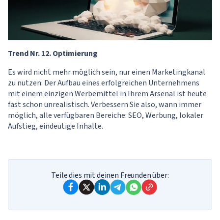
Trend Nr. 12. Optimierung
Es wird nicht mehr möglich sein, nur einen Marketingkanal
zu nutzen: Der Aufbau eines erfolgreichen Unternehmens
mit einem einzigen Werbemittel in Ihrem Arsenal ist heute
fast schon unrealistisch. Verbessern Sie also, wann immer
möglich, alle verfügbaren Bereiche: SEO, Werbung, lokaler
Aufstieg, eindeutige Inhalte.
Teile dies mit deinen Freunden über: