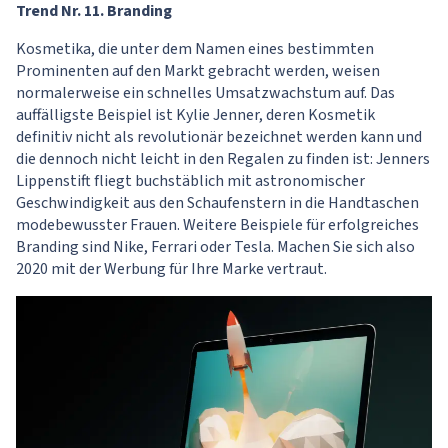
Trend Nr. 11. Branding
Kosmetika, die unter dem Namen eines bestimmten
Prominenten auf den Markt gebracht werden, weisen
normalerweise ein schnelles Umsatzwachstum auf. Das
auffälligste Beispiel ist Kylie Jenner, deren Kosmetik
definitiv nicht als revolutionär bezeichnet werden kann und
die dennoch nicht leicht in den Regalen zu finden ist: Jenners
Lippenstift fliegt buchstäblich mit astronomischer
Geschwindigkeit aus den Schaufenstern in die Handtaschen
modebewusster Frauen. Weitere Beispiele für erfolgreiches
Branding sind Nike, Ferrari oder Tesla. Machen Sie sich also
2020 mit der Werbung für Ihre Marke vertraut.