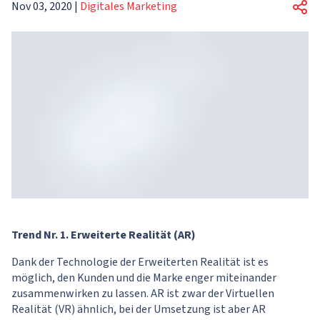
Nov 03, 2020
|
Digitales Marketing
Trend Nr. 1. Erweiterte Realität (AR)
Dank der Technologie der Erweiterten Realität ist es
möglich, den Kunden und die Marke enger miteinander
zusammenwirken zu lassen. AR ist zwar der Virtuellen
Realität (VR) ähnlich, bei der Umsetzung ist aber AR