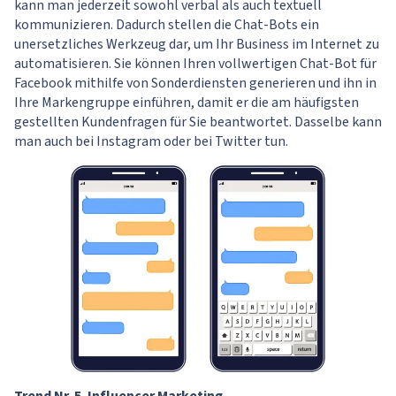
kann man jederzeit sowohl verbal als auch textuell
kommunizieren. Dadurch stellen die Chat-Bots ein
unersetzliches Werkzeug dar, um Ihr Business im Internet zu
automatisieren. Sie können Ihren vollwertigen Chat-Bot für
Facebook mithilfe von Sonderdiensten generieren und ihn in
Ihre Markengruppe einführen, damit er die am häufigsten
gestellten Kundenfragen für Sie beantwortet. Dasselbe kann
man auch bei Instagram oder bei Twitter tun.