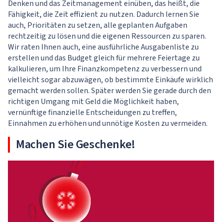
Denken und das Zeitmanagement einüben, das heißt, die
Fähigkeit, die Zeit effizient zu nutzen. Dadurch lernen Sie
auch, Prioritäten zu setzen, alle geplanten Aufgaben
rechtzeitig zu lösen und die eigenen Ressourcen zu sparen.
Wir raten Ihnen auch, eine ausführliche Ausgabenliste zu
erstellen und das Budget gleich für mehrere Feiertage zu
kalkulieren, um Ihre Finanzkompetenz zu verbessern und
vielleicht sogar abzuwägen, ob bestimmte Einkäufe wirklich
gemacht werden sollen. Später werden Sie gerade durch den
richtigen Umgang mit Geld die Möglichkeit haben,
vernünftige finanzielle Entscheidungen zu treffen,
Einnahmen zu erhöhen und unnötige Kosten zu vermeiden.
Machen Sie Geschenke!