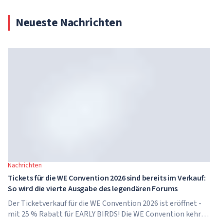
Neueste Nachrichten
Nachrichten
Tickets für die WE Convention 2026 sind bereits im Verkauf:
So wird die vierte Ausgabe des legendären Forums
Der Ticketverkauf für die WE Convention 2026 ist eröffnet -
mit 25 % Rabatt für EARLY BIRDS! Die WE Convention kehrt