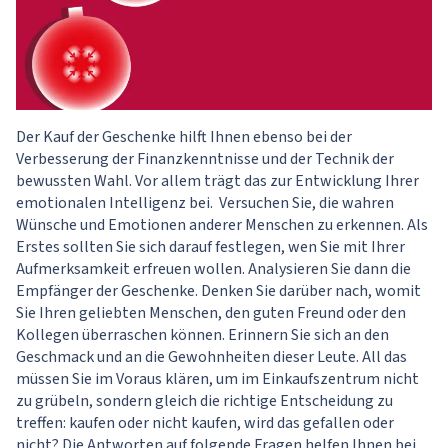
Der Kauf der Geschenke hilft Ihnen ebenso bei der
Verbesserung der Finanzkenntnisse und der Technik der
bewussten Wahl. Vor allem trägt das zur Entwicklung Ihrer
emotionalen Intelligenz bei. Versuchen Sie, die wahren
Wünsche und Emotionen anderer Menschen zu erkennen. Als
Erstes sollten Sie sich darauf festlegen, wen Sie mit Ihrer
Aufmerksamkeit erfreuen wollen. Analysieren Sie dann die
Empfänger der Geschenke. Denken Sie darüber nach, womit
Sie Ihren geliebten Menschen, den guten Freund oder den
Kollegen überraschen können. Erinnern Sie sich an den
Geschmack und an die Gewohnheiten dieser Leute. All das
müssen Sie im Voraus klären, um im Einkaufszentrum nicht
zu grübeln, sondern gleich die richtige Entscheidung zu
treffen: kaufen oder nicht kaufen, wird das gefallen oder
nicht? Die Antworten auf folgende Fragen helfen Ihnen bei