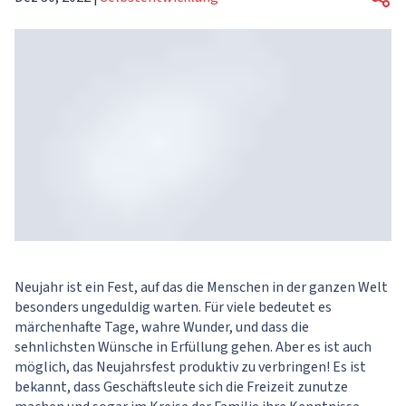
Neujahr ist ein Fest, auf das die Menschen in der ganzen Welt
besonders ungeduldig warten. Für viele bedeutet es
märchenhafte Tage, wahre Wunder, und dass die
sehnlichsten Wünsche in Erfüllung gehen. Aber es ist auch
möglich, das Neujahrsfest produktiv zu verbringen! Es ist
bekannt, dass Geschäftsleute sich die Freizeit zunutze