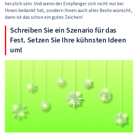
herzlich sein. Und wenn der Empfänger sich nicht nur bei
Ihnen bedankt hat, sondern Ihnen auch alles Beste wünscht,
dann ist das schon ein gutes Zeichen!
Schreiben Sie ein Szenario für das
Fest. Setzen Sie Ihre kühnsten Ideen
um!