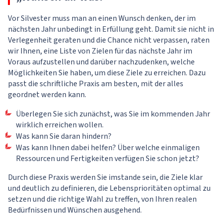
Vor Silvester muss man an einen Wunsch denken, der im
nächsten Jahr unbedingt in Erfüllung geht. Damit sie nicht in
Verlegenheit geraten und die Chance nicht verpassen, raten
wir Ihnen, eine Liste von Zielen für das nächste Jahr im
Voraus aufzustellen und darüber nachzudenken, welche
Möglichkeiten Sie haben, um diese Ziele zu erreichen. Dazu
passt die schriftliche Praxis am besten, mit der alles
geordnet werden kann.
Überlegen Sie sich zunächst, was Sie im kommenden Jahr
wirklich erreichen wollen.
Was kann Sie daran hindern?
Was kann Ihnen dabei helfen? Über welche einmaligen
Ressourcen und Fertigkeiten verfügen Sie schon jetzt?
Durch diese Praxis werden Sie imstande sein, die Ziele klar
und deutlich zu definieren, die Lebensprioritäten optimal zu
setzen und die richtige Wahl zu treffen, von Ihren realen
Bedürfnissen und Wünschen ausgehend.