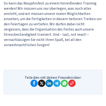
So kann das Neujahrsfest zu einem hinreißenden Training
werden! Wir müssen uns nur überlegen, was noch alles
ansteht, und wir müssen unsere realen Möglichkeiten
einsehen, um die Fertigkeiten in diesem heiteren Treiben vor
den Feiertagen zu vertiefen. Wir dürfen dabei nicht
vergessen, dass die Organisation des Festes auch unsere
Stressbeständigkeit trainiert. Und – last, not least! –
vernachlässigen Sie nicht Ihren Spaß, bei all den
vorweihnachtlichen Sorgen!
Teile dies mit deinen Freunden über: