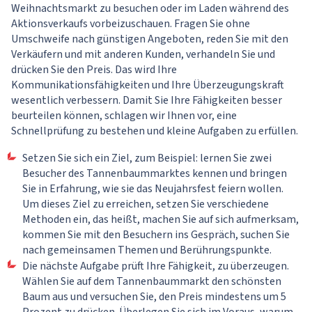
Weihnachtsmarkt zu besuchen oder im Laden während des
Aktionsverkaufs vorbeizuschauen. Fragen Sie ohne
Umschweife nach günstigen Angeboten, reden Sie mit den
Verkäufern und mit anderen Kunden, verhandeln Sie und
drücken Sie den Preis. Das wird Ihre
Kommunikationsfähigkeiten und Ihre Überzeugungskraft
wesentlich verbessern. Damit Sie Ihre Fähigkeiten besser
beurteilen können, schlagen wir Ihnen vor, eine
Schnellprüfung zu bestehen und kleine Aufgaben zu erfüllen.
Setzen Sie sich ein Ziel, zum Beispiel: lernen Sie zwei
Besucher des Tannenbaummarktes kennen und bringen
Sie in Erfahrung, wie sie das Neujahrsfest feiern wollen.
Um dieses Ziel zu erreichen, setzen Sie verschiedene
Methoden ein, das heißt, machen Sie auf sich aufmerksam,
kommen Sie mit den Besuchern ins Gespräch, suchen Sie
nach gemeinsamen Themen und Berührungspunkte.
Die nächste Aufgabe prüft Ihre Fähigkeit, zu überzeugen.
Wählen Sie auf dem Tannenbaummarkt den schönsten
Baum aus und versuchen Sie, den Preis mindestens um 5