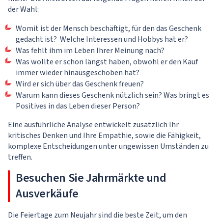
der Wahl:
Womit ist der Mensch beschäftigt, für den das Geschenk
gedacht ist? Welche Interessen und Hobbys hat er?
Was fehlt ihm im Leben Ihrer Meinung nach?
Was wollte er schon längst haben, obwohl er den Kauf
immer wieder hinausgeschoben hat?
Wird er sich über das Geschenk freuen?
Warum kann dieses Geschenk nützlich sein? Was bringt es
Positives in das Leben dieser Person?
Eine ausführliche Analyse entwickelt zusätzlich Ihr
kritisches Denken und Ihre Empathie, sowie die Fähigkeit,
komplexe Entscheidungen unter ungewissen Umständen zu
treffen.
Besuchen Sie Jahrmärkte und
Ausverkäufe
Die Feiertage zum Neujahr sind die beste Zeit, um den