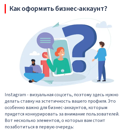
Как оформить бизнес-аккаунт?
Instagram - визуальная соцсеть, поэтому здесь нужно
делать ставку на эстетичность вашего профиля. Это
особенно важно для бизнес-аккаунтов, которым
придется конкурировать за внимание пользователей.
Вот несколько элементов, о которых вам стоит
позаботиться в первую очередь: