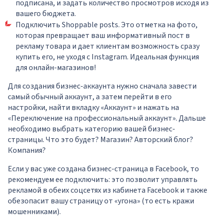
подписана, и задать количество просмотров исходя из
вашего бюджета.
Подключить Shoppable posts. Это отметка на фото,
которая превращает ваш информативный пост в
рекламу товара и дает клиентам возможность сразу
купить его, не уходя с Instagram. Идеальная функция
для онлайн-магазинов!
Для создания бизнес-аккаунта нужно сначала завести
самый обычный аккаунт, а затем перейти в его
настройки, найти вкладку «Аккаунт» и нажать на
«Переключение на профессиональный аккаунт». Дальше
необходимо выбрать категорию вашей бизнес-
страницы. Что это будет? Магазин? Авторский блог?
Компания?
Если у вас уже создана бизнес-страница в Facebook, то
рекомендуем ее подключить: это позволит управлять
рекламой в обеих соцсетях из кабинета Facebook и также
обезопасит вашу страницу от «угона» (то есть кражи
мошенниками).