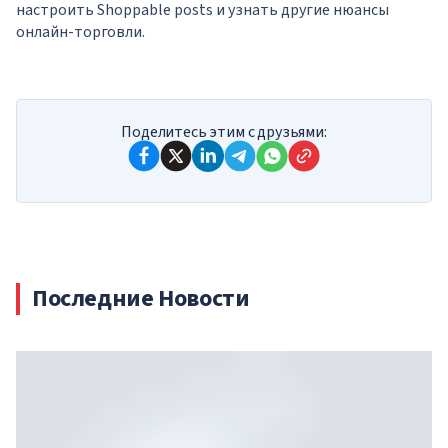
настроить Shoppable posts и узнать другие нюансы
онлайн-торговли.
Поделитесь этим с друзьями:
Последние Новости