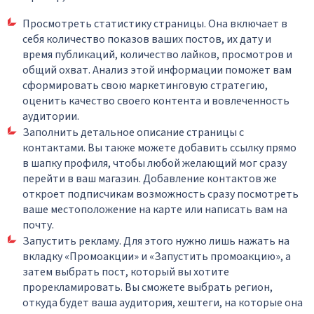
Просмотреть статистику страницы. Она включает в
себя количество показов ваших постов, их дату и
время публикаций, количество лайков, просмотров и
общий охват. Анализ этой информации поможет вам
сформировать свою маркетинговую стратегию,
оценить качество своего контента и вовлеченность
аудитории.
Заполнить детальное описание страницы с
контактами. Вы также можете добавить ссылку прямо
в шапку профиля, чтобы любой желающий мог сразу
перейти в ваш магазин. Добавление контактов же
откроет подписчикам возможность сразу посмотреть
ваше местоположение на карте или написать вам на
почту.
Запустить рекламу. Для этого нужно лишь нажать на
вкладку «Промоакции» и «Запустить промоакцию», а
затем выбрать пост, который вы хотите
прорекламировать. Вы сможете выбрать регион,
откуда будет ваша аудитория, хештеги, на которые она