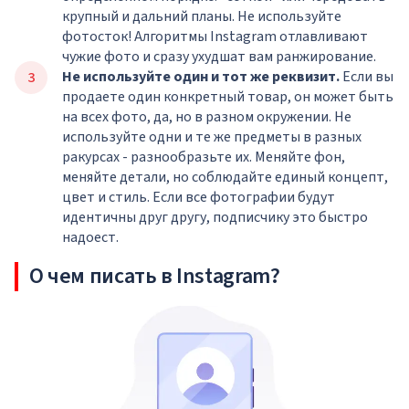
крупный и дальний планы. Не используйте
фотосток! Алгоритмы Instagram отлавливают
чужие фото и сразу ухудшат вам ранжирование.
Не используйте один и тот же реквизит.
Если вы
продаете один конкретный товар, он может быть
на всех фото, да, но в разном окружении. Не
используйте одни и те же предметы в разных
ракурсах - разнообразьте их. Меняйте фон,
меняйте детали, но соблюдайте единый концепт,
цвет и стиль. Если все фотографии будут
идентичны друг другу, подписчику это быстро
надоест.
О чем писать в Instagram?