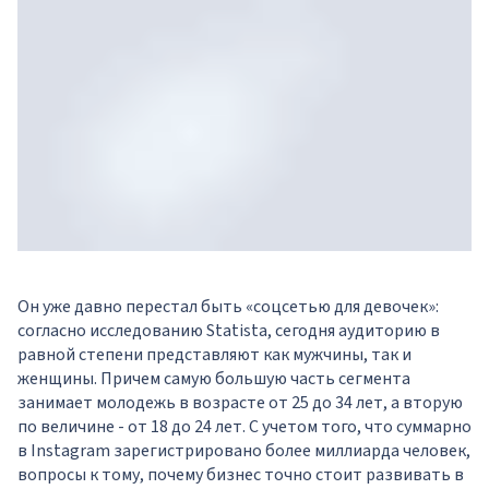
Он уже давно перестал быть «соцсетью для девочек»:
согласно исследованию Statista, сегодня аудиторию в
равной степени представляют как мужчины, так и
женщины. Причем самую большую часть сегмента
занимает молодежь в возрасте от 25 до 34 лет, а вторую
по величине - от 18 до 24 лет. С учетом того, что суммарно
в Instagram зарегистрировано более миллиарда человек,
вопросы к тому, почему бизнес точно стоит развивать в