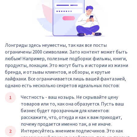
Лонгриды здесь неуместны, так как все посты
ограничены 2000 символами. Зато контент может быть
любым! Например, полезные подборки: фильмы, книги,
продукты, локации. Это могут быть и истории из жизни
бренда, и отзывы клиентов, и обзоры, и крутые
лайфхаки. Все ограничивается лишь вашей фантазией,
однако есть несколько секретов идеальных постов:
Честность - ваш козырь. Не скрывайте цену
товаров или то, как она образуется. Пусть ваш
бизнес будет прозрачным для клиентов:
расскажите, что, откуда и как к вам приходит,
почему продается именно так, а не иначе.
Интересуйтесь мнением подписчиков. Это как