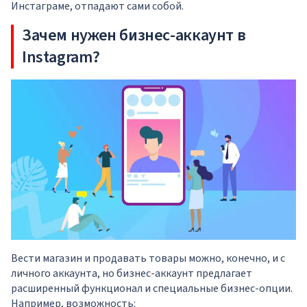
Инстаграме, отпадают сами собой.
Зачем нужен бизнес-аккаунт в
Instagram?
Вести магазин и продавать товары можно, конечно, и с
личного аккаунта, но бизнес-аккаунт предлагает
расширенный функционал и специальные бизнес-опции.
Например, возможность: