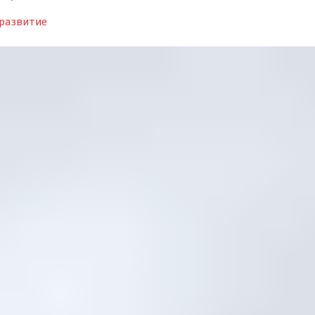
развитие