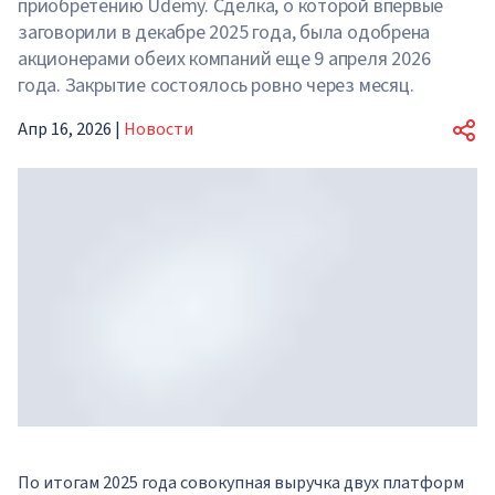
приобретению Udemy. Сделка, о которой впервые
заговорили в декабре 2025 года, была одобрена
акционерами обеих компаний еще 9 апреля 2026
года. Закрытие состоялось ровно через месяц.
Апр 16, 2026
|
Новости
По итогам 2025 года совокупная выручка двух платформ