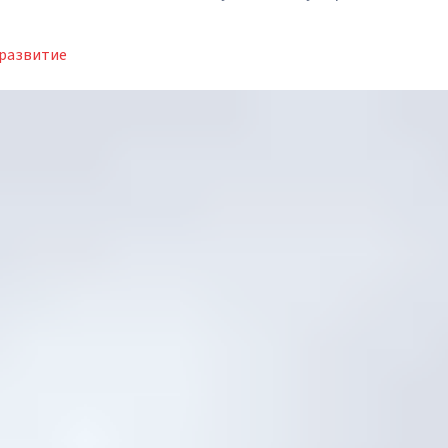
развитие