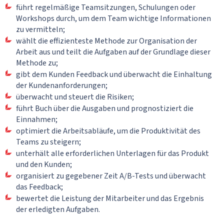
führt regelmäßige Teamsitzungen, Schulungen oder
Workshops durch, um dem Team wichtige Informationen
zu vermitteln;
wählt die effizienteste Methode zur Organisation der
Arbeit aus und teilt die Aufgaben auf der Grundlage dieser
Methode zu;
gibt dem Kunden Feedback und überwacht die Einhaltung
der Kundenanforderungen;
überwacht und steuert die Risiken;
führt Buch über die Ausgaben und prognostiziert die
Einnahmen;
optimiert die Arbeitsabläufe, um die Produktivität des
Teams zu steigern;
unterhält alle erforderlichen Unterlagen für das Produkt
und den Kunden;
organisiert zu gegebener Zeit A/B-Tests und überwacht
das Feedback;
bewertet die Leistung der Mitarbeiter und das Ergebnis
der erledigten Aufgaben.