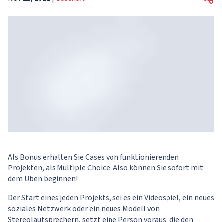
Als Bonus erhalten Sie Cases von funktionierenden
Projekten, als Multiple Choice. Also können Sie sofort mit
dem Üben beginnen!
Der Start eines jeden Projekts, sei es ein Videospiel, ein neues
soziales Netzwerk oder ein neues Modell von
Stereolautsprechern, setzt eine Person voraus, die den