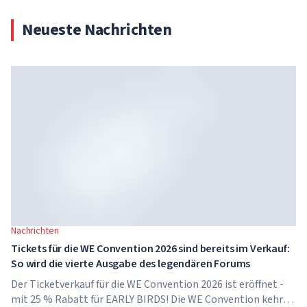
Neueste Nachrichten
Nachrichten
Tickets für die WE Convention 2026 sind bereits im Verkauf:
So wird die vierte Ausgabe des legendären Forums
Der Ticketverkauf für die WE Convention 2026 ist eröffnet -
mit 25 % Rabatt für EARLY BIRDS! Die WE Convention kehrt