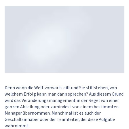
Denn wenn die Welt vorwärts eilt und Sie stillstehen, von
welchem Erfolg kann man dann sprechen? Aus diesem Grund
wird das Veränderungsmanagement in der Regel von einer
ganzen Abteilung oder zumindest von einem bestimmten
Manager übernommen. Manchmal ist es auch der
Geschäftsinhaber oder der Teamleiter, der diese Aufgabe
wahrnimmt.